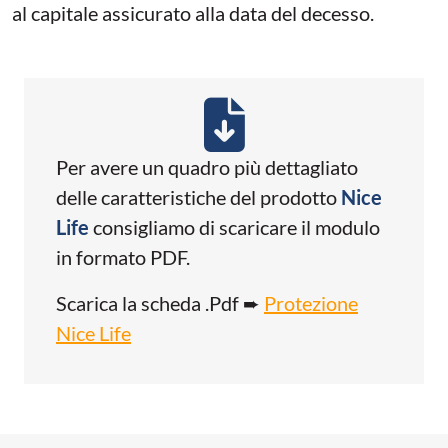
al capitale assicurato alla data del decesso.
Per avere un quadro più dettagliato
delle caratteristiche del prodotto
Nice
Life
consigliamo di scaricare il modulo
in formato PDF.
Scarica la scheda .Pdf ➨
Protezione
Nice Life