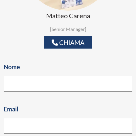
Matteo Carena
[Senior Manager]
CHIAMA
Nome
Email