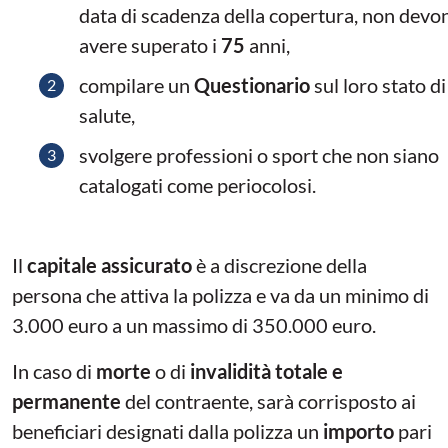
data di scadenza della copertura, non devo
avere superato i
75
anni,
compilare un
Questionario
sul loro stato di
salute,
svolgere professioni o sport che non siano
catalogati come periocolosi.
Il
capitale assicurato
è a discrezione della
persona che attiva la polizza e va da un minimo di
3.000 euro a un massimo di 350.000 euro.
In caso di
morte
o di
invalidità totale e
permanente
del contraente, sarà corrisposto ai
beneficiari designati dalla polizza un
importo
pari