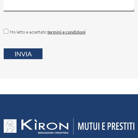
Ho letto e accettato
termini e condizioni