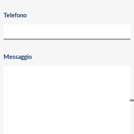
Telefono
Messaggio