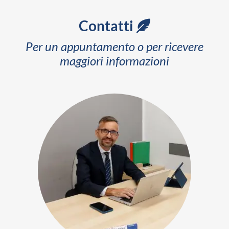
Contatti
Per un appuntamento o per ricevere
maggiori informazioni