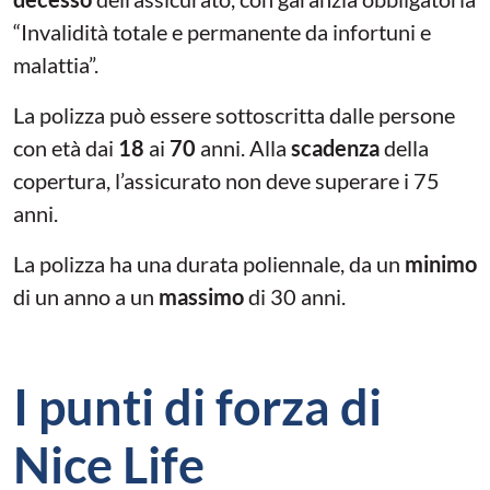
“Invalidità totale e permanente da infortuni e
malattia”.
La polizza può essere sottoscritta dalle persone
con età dai
18
ai
70
anni. Alla
scadenza
della
copertura, l’assicurato non deve superare i 75
anni.
La polizza ha una durata poliennale, da un
minimo
di un anno a un
massimo
di 30 anni.
I punti di forza di
Nice Life