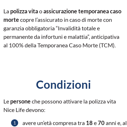
La
polizza vita
o
assicurazione temporanea caso
morte
copre l’assicurato in caso di morte con
garanzia obbligatoria “Invalidità totale e
permanente da infortuni e malattia”, anticipativa
al 100% della Temporanea Caso Morte (TCM).
Condizioni
Le
persone
che possono attivare la polizza vita
Nice Life devono:
avere un’età compresa tra
18
e
70
anni e, al