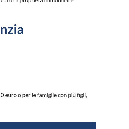
anzia
euro o per le famiglie con più figli,