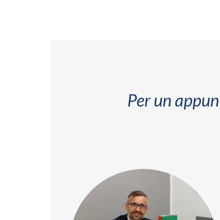
Per un appun