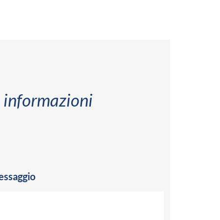
 informazioni
ssaggio