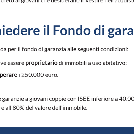
hiedere il Fondo di gar
 per il fondo di garanzia alle seguenti condizioni:
eve essere
proprietario
di immobili a uso abitativo;
uperare
i 250.000 euro.
 garanzie a giovani coppie con ISEE inferiore a 40.000 
e all’80% del valore dell’immobile.