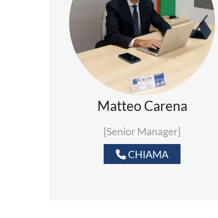
Matteo Carena
[Senior Manager]
CHIAMA