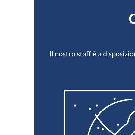
Il nostro staff è a disposiz